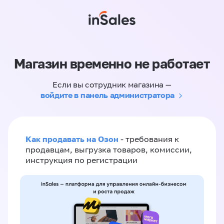
Магазин временно не работает
Если вы сотрудник магазина —
войдите в панель администратора
Как продавать на Озон
- требования к
продавцам, выгрузка товаров, комиссии,
инструкция по регистрации