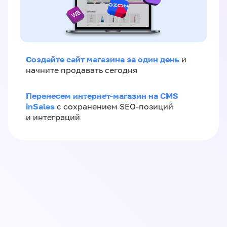
Создайте сайт магазина за один день
и
начните продавать сегодня
Перенесем интернет-магазин на CMS
inSales
с сохранением SEO-позиций
и интеграций