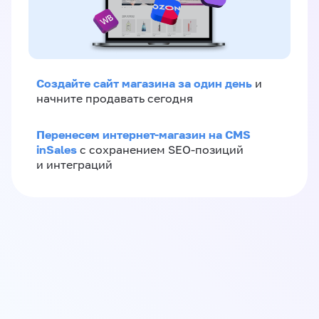
Создайте сайт магазина за один день
и
начните продавать сегодня
Перенесем интернет-магазин на CMS
inSales
с сохранением SEO-позиций
и интеграций