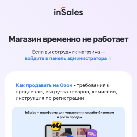
Магазин временно не работает
Если вы сотрудник магазина —
войдите в панель администратора
Как продавать на Озон
- требования к
продавцам, выгрузка товаров, комиссии,
инструкция по регистрации