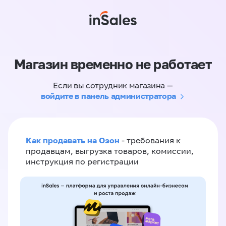
Магазин временно не работает
Если вы сотрудник магазина —
войдите в панель администратора
Как продавать на Озон
- требования к
продавцам, выгрузка товаров, комиссии,
инструкция по регистрации