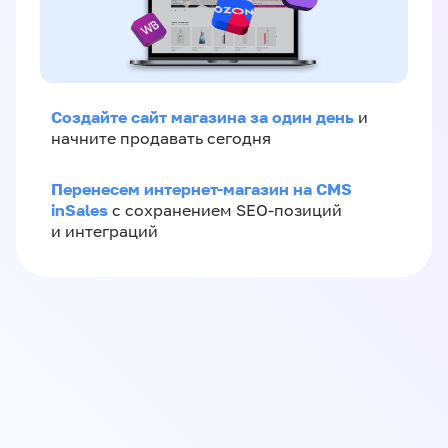
Создайте сайт магазина за один день
и
начните продавать сегодня
Перенесем интернет-магазин на CMS
inSales
с сохранением SEO-позиций
и интеграций