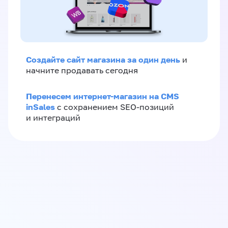
Создайте сайт магазина за один день
и
начните продавать сегодня
Перенесем интернет-магазин на CMS
inSales
с сохранением SEO-позиций
и интеграций