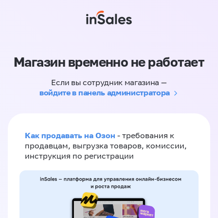
Магазин временно не работает
Если вы сотрудник магазина —
войдите в панель администратора
Как продавать на Озон
- требования к
продавцам, выгрузка товаров, комиссии,
инструкция по регистрации