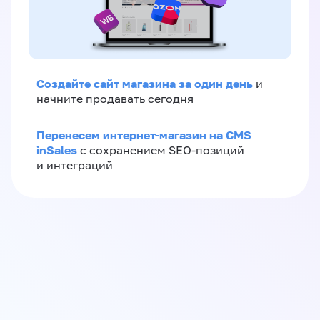
Создайте сайт магазина за один день
и
начните продавать сегодня
Перенесем интернет-магазин на CMS
inSales
с сохранением SEO-позиций
и интеграций