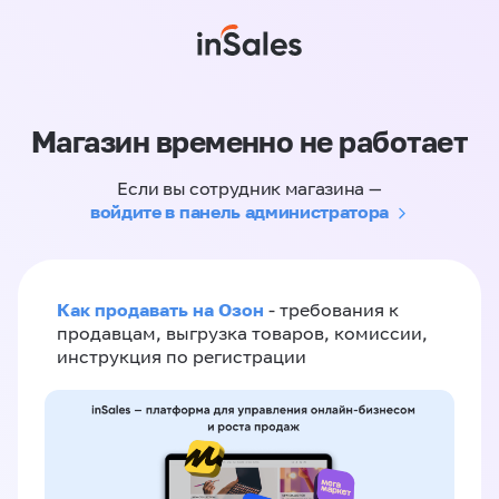
Магазин временно не работает
Если вы сотрудник магазина —
войдите в панель администратора
Как продавать на Озон
- требования к
продавцам, выгрузка товаров, комиссии,
инструкция по регистрации