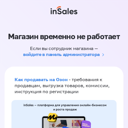
Магазин временно не работает
Если вы сотрудник магазина —
войдите в панель администратора
Как продавать на Озон
- требования к
продавцам, выгрузка товаров, комиссии,
инструкция по регистрации