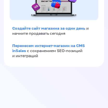
Создайте сайт магазина за один день
и
начните продавать сегодня
Перенесем интернет-магазин на CMS
inSales
с сохранением SEO-позиций
и интеграций