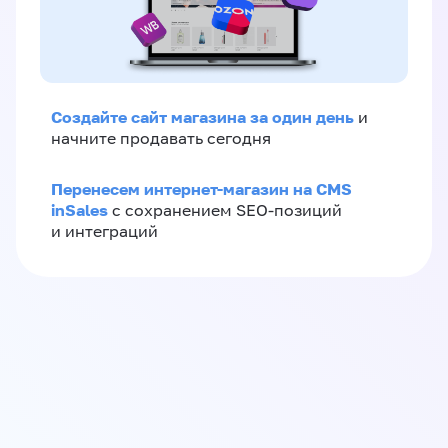
Создайте сайт магазина за один день
и
начните продавать сегодня
Перенесем интернет-магазин на CMS
inSales
с сохранением SEO-позиций
и интеграций