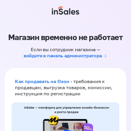
Магазин временно не работает
Если вы сотрудник магазина —
войдите в панель администратора
Как продавать на Озон
- требования к
продавцам, выгрузка товаров, комиссии,
инструкция по регистрации