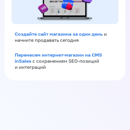
Создайте сайт магазина за один день
и
начните продавать сегодня
Перенесем интернет-магазин на CMS
inSales
с сохранением SEO-позиций
и интеграций