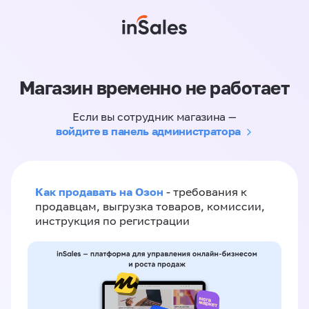
Магазин временно не работает
Если вы сотрудник магазина —
войдите в панель администратора
Как продавать на Озон
- требования к
продавцам, выгрузка товаров, комиссии,
инструкция по регистрации