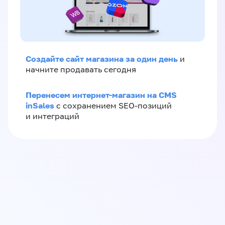
Создайте сайт магазина за один день
и
начните продавать сегодня
Перенесем интернет-магазин на CMS
inSales
с сохранением SEO-позиций
и интеграций