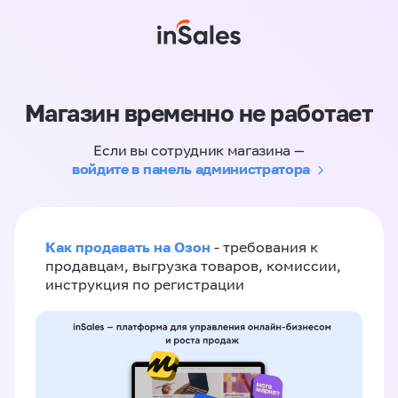
Магазин временно не работает
Если вы сотрудник магазина —
войдите в панель администратора
Как продавать на Озон
- требования к
продавцам, выгрузка товаров, комиссии,
инструкция по регистрации