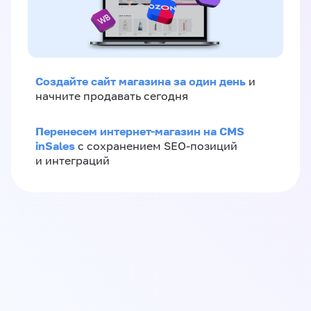
Создайте сайт магазина за один день
и
начните продавать сегодня
Перенесем интернет-магазин на CMS
inSales
с сохранением SEO-позиций
и интеграций