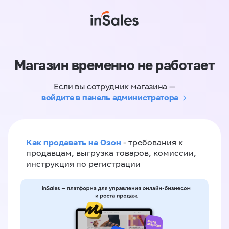
Магазин временно не работает
Если вы сотрудник магазина —
войдите в панель администратора
Как продавать на Озон
- требования к
продавцам, выгрузка товаров, комиссии,
инструкция по регистрации