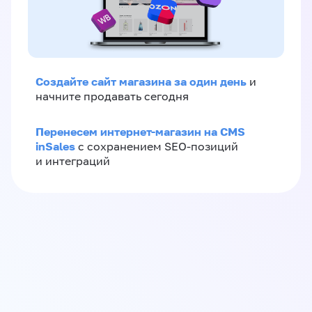
Создайте сайт магазина за один день
и
начните продавать сегодня
Перенесем интернет-магазин на CMS
inSales
с сохранением SEO-позиций
и интеграций