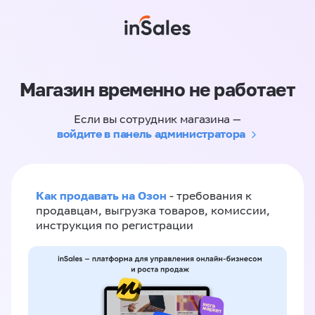
Магазин временно не работает
Если вы сотрудник магазина —
войдите в панель администратора
Как продавать на Озон
- требования к
продавцам, выгрузка товаров, комиссии,
инструкция по регистрации